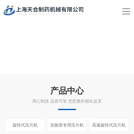
产品中心
用心制造 品质可靠 您想要的都在这里
旋转式压片机
实验室专用压片机
高速旋转式压片机