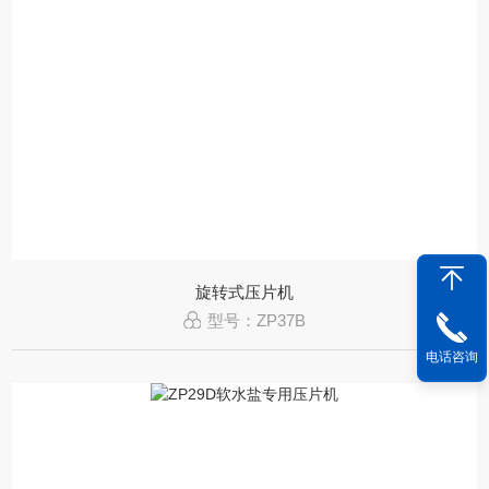
旋转式压片机
型号：ZP37B
电话咨询