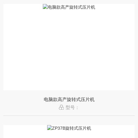
电脑款高产旋转式压片机
型号：