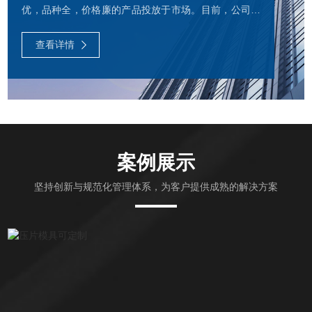
优，品种全，价格廉的产品投放于市场。目前，公司产
品现已覆盖全国各省市及十多个海外国家。公司生产的
压片机和其它制药设备能符合GMP标准。公司以质量求
查看详情
生存，以开拓求发展，以优质高效为宗旨，为客户提供
好的片剂设备，好的售后服务。公司还在全国各地设有
经营服务点，让用户得到较好的售后服务。天合公司为
了顺应市场需求，更...
案例展示
坚持创新与规范化管理体系，为客户提供成熟的解决方案