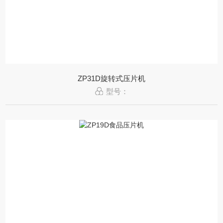
ZP31D旋转式压片机
型号：