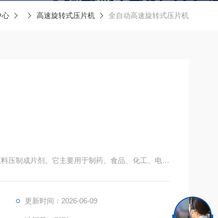
中心
高速旋转式压片机
全自动高速旋转式压片机
原料压制成片剂。它主要用于制药、食品、化工、电子
更新时间：2026-06-09