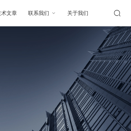
技术文章
联系我们
关于我们