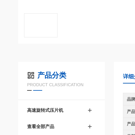
产品分类
详细
PRODUCT CLASSIFICATION
品
高速旋转式压片机
产
产
查看全部产品