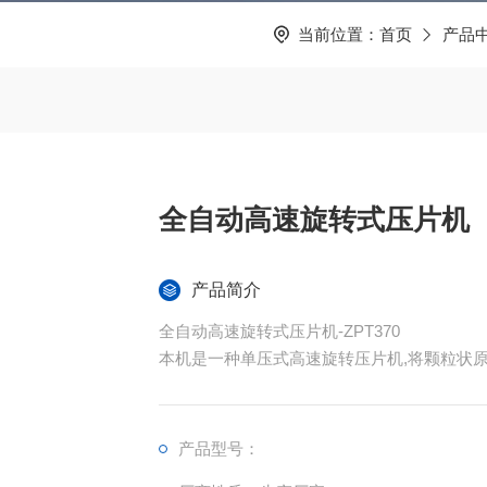
当前位置：
首页
产品
全自动高速旋转式压片机
产品简介
全自动高速旋转式压片机-ZPT370
本机是一种单压式高速旋转压片机,将颗粒状
行业压制难成型物料。
产品型号：