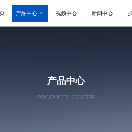
页
产品中心
视频中心
新闻中心
产品中心
PRODUCTS CENTER