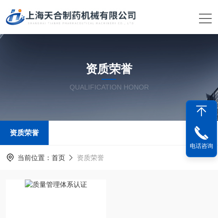
资质荣誉
QUALIFICATION HONOR
资质荣誉
电话咨询
当前位置：
首页
资质荣誉