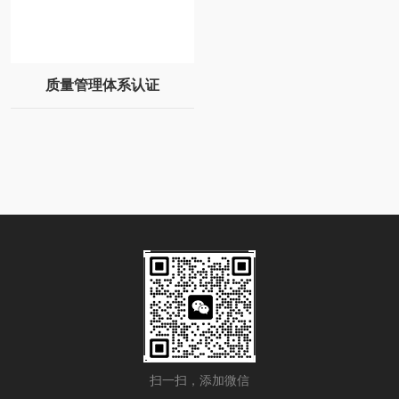
质量管理体系认证
扫一扫，添加微信