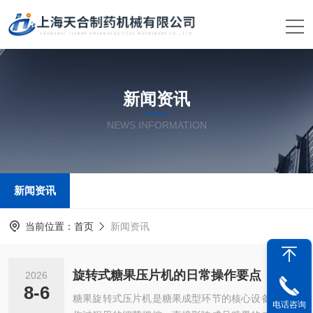
新闻资讯
NEWS INFORMATION
新闻资讯
当前位置：
首页
新闻资讯
旋转式糖果压片机的日常操作要点
2026
8-6
糖果旋转式压片机是糖果成型环节的核心设备，操
电话咨询