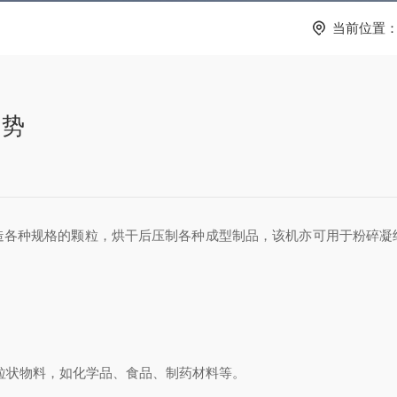
当前位置
势‌
种规格的颗粒，烘干后压制各种成型制品，该机亦可用于粉碎凝
粒状物料，如化学品、食品、制药材料等‌。