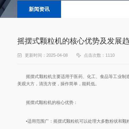
新闻资讯
摇摆式颗粒机的核心优势‌及发展趋
更新时间：2025-04-08
点击次数：1110
摇摆式颗粒机主要适用于医药、化工、食品等工业制造各
美观大方，清洗方便，操作简单，能耗低。
摇摆式颗粒机的核心优势‌：
‌•适用范围广‌：摇摆式颗粒机可以处理大多数粉状和颗