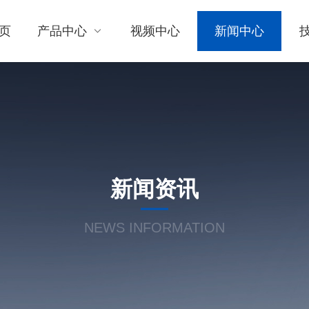
页
产品中心
视频中心
新闻中心
新闻资讯
NEWS INFORMATION