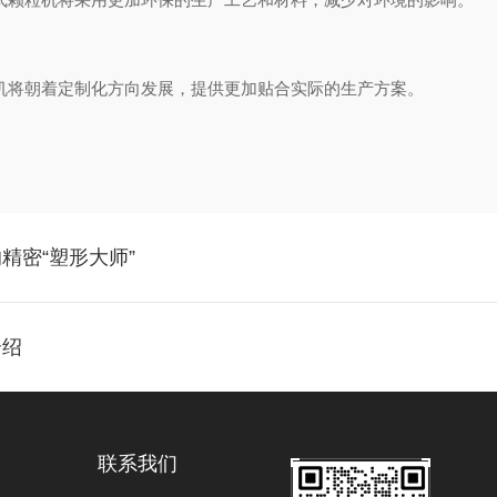
机将朝着定制化方向发展，提供更加贴合实际的生产方案‌。
精密“塑形大师”
介绍
联系我们