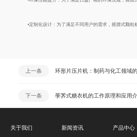
‌•定制化设计‌：为了满足不同用户的需求，摇摆式颗粒
上一条
环形片压片机：制药与化工领域的
下一条
荸荠式糖衣机‌的工作原理和应用
关于我们
新闻资讯
产品中心