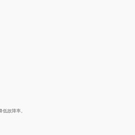
低故障率‌。