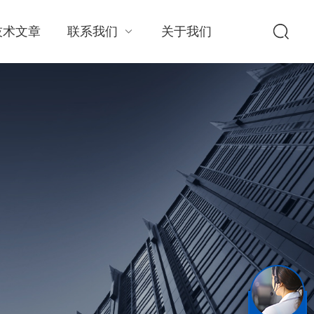
技术文章
联系我们
关于我们