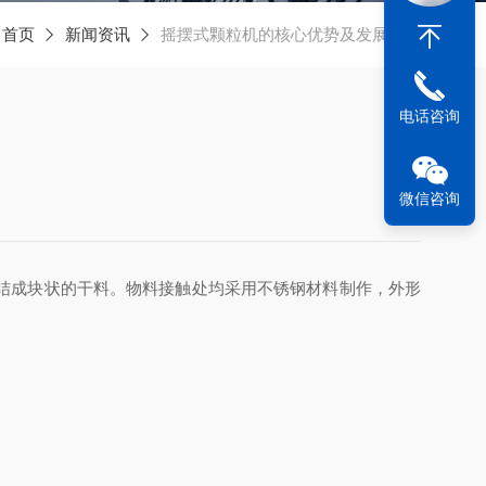
：
首页
新闻资讯
摇摆式颗粒机的核心优势‌及发展趋势‌
电话咨询
微信咨询
结成块状的干料。物料接触处均采用不锈钢材料制作，外形