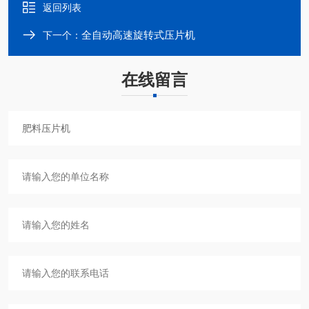
返回列表
全自动高速旋转式压片机
下一个：
在线留言