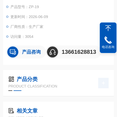
工业部门。外围罩壳为全封闭，材料采用不锈钢，符合GMP标
产品型号：ZP-19
准。
更新时间：2026-06-09
厂商性质：生产厂家
访问量：3054
电话咨询
13661628813
产品咨询
产品分类
PRODUCT CLASSIFICATION
相关文章