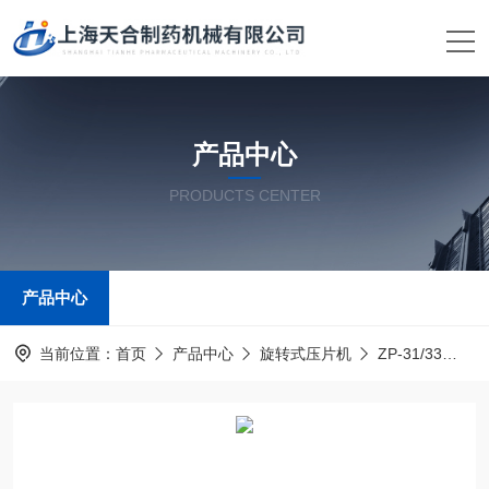
产品中心
PRODUCTS CENTER
产品中心
当前位置：
首页
产品中心
旋转式压片机
ZP-31/33
Z