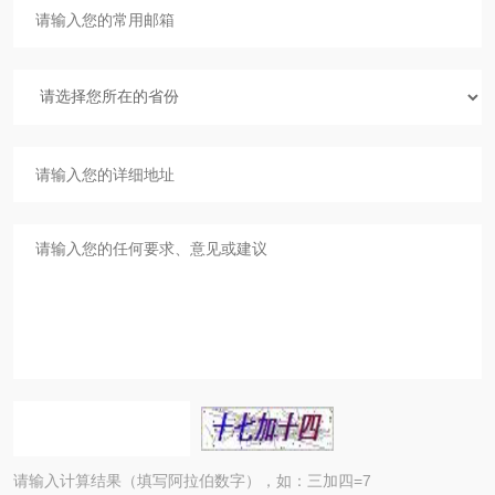
请输入计算结果（填写阿拉伯数字），如：三加四=7