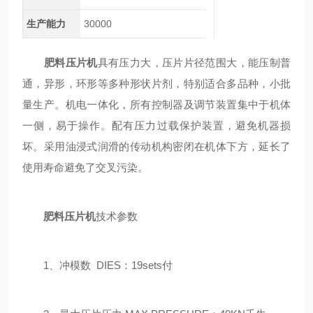
生产能力
30000
肥料压片机
具有压力大，压片片径范围大，能压制普
通，异形，环形等多种形状片剂，特别适合多品种，小批
量生产。机电一体化，所有控制器及调节装置集中于机体
一侧，易于操作。配有压力过载保护装置，避免机器损
坏。采用油浸式润滑的传动机构密闭在机体下方，延长了
使用寿命避免了交叉污染。
肥料压片机
技术参数
1、冲模数 DIES：19sets付