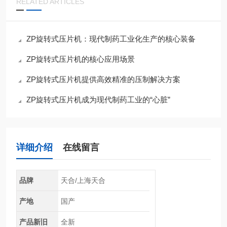
RELATED ARTICLES
ZP旋转式压片机：现代制药工业化生产的核心装备
ZP旋转式压片机的核心应用场景
ZP旋转式压片机提供高效精准的压制解决方案
ZP旋转式压片机成为现代制药工业的“心脏”
详细介绍
在线留言
品牌
天合/上海天合
产地
国产
产品新旧
全新