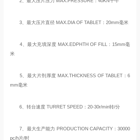
2、最大压片压力 MAX.PRESSURE：40KN千牛
3、最大压片直径 MAX.DIA OF TABLET：20mm毫米
4、最大充填深度 MAX.EDPHTH OF FILL：15mm毫
米
5、最大片剂厚度 MAX.THICKNESS OF TABLET：6
mm毫米
6、转台速度 TURRET SPEED：20-30r/min转/分
7、最大生产能力 PRODUCTION CAPACITY：30000
pc/h片/时