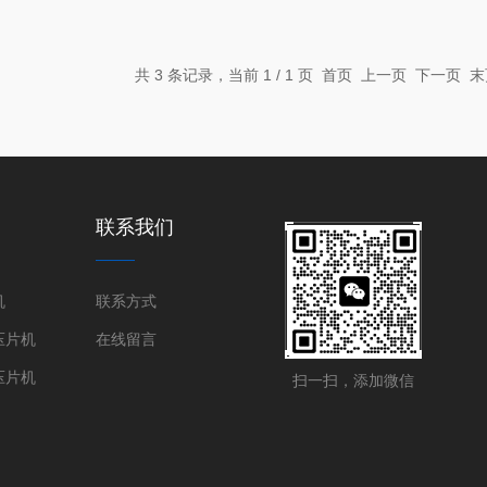
共 3 条记录，当前 1 / 1 页 首页 上一页 下一页
联系我们
机
联系方式
压片机
在线留言
压片机
扫一扫，添加微信