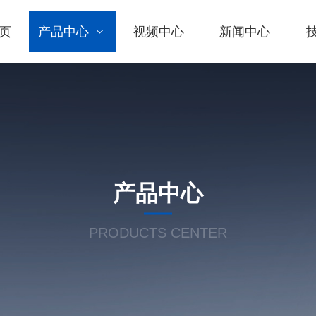
页
产品中心
视频中心
新闻中心
产品中心
PRODUCTS CENTER