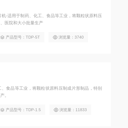
压片机-适用于制药、化工、食品等工业，将颗粒状原料压
室、医院和大小批量生产
产品型号：TDP-5T
浏览量：3740
工、食品等工业，将颗粒状原料压制成片形制品，特别
生产。
产品型号：TDP-1.5
浏览量：11833