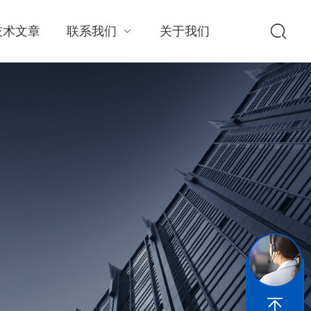
技术文章
联系我们
关于我们