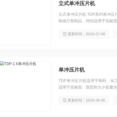
立式单冲压片机
立式单冲压片机 TDP系列单冲
制成片形制品，特别适用于实验
更新时间：2026-07-08
单冲压片机
TDP单冲压片机适用于制药、化
适用于实验室、医院和大小批量
更新时间：2026-08-06