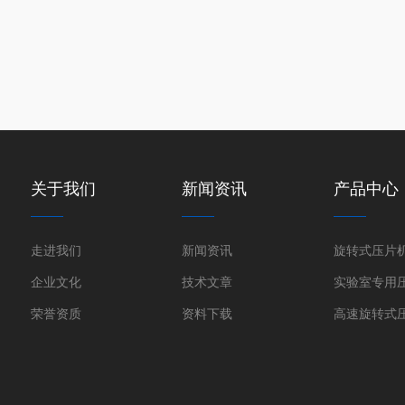
关于我们
新闻资讯
产品中心
走进我们
新闻资讯
旋转式压片
企业文化
技术文章
实验室专用
荣誉资质
资料下载
高速旋转式