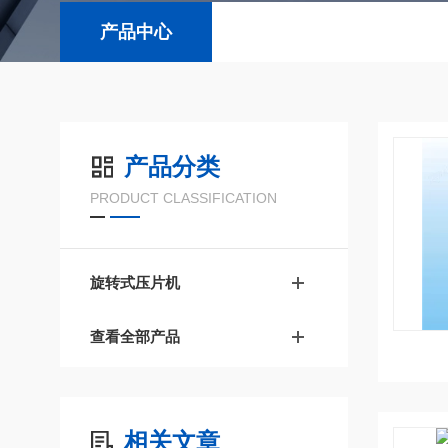
产品中心
产品分类
PRODUCT CLASSIFICATION
旋转式压片机
查看全部产品
相关文章