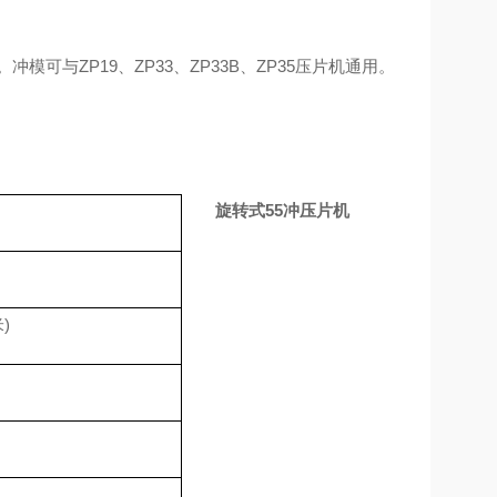
可与ZP19、ZP33、ZP33B、ZP35压片机通用。
旋转式55冲压片机
)