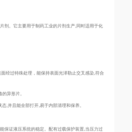
制片剂。它主要用于制药工业的片剂生产,同时适用于化
表面经过特殊处理，能保持表面光泽勒止交叉感染,符合
格的异形片。
态,并且能全部打开,易于内部清理和保养。
,能保证液压系统的稳定。配有过载保护装置,当压力过