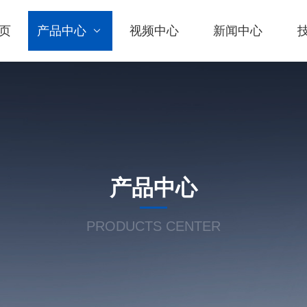
页
产品中心
视频中心
新闻中心
产品中心
PRODUCTS CENTER