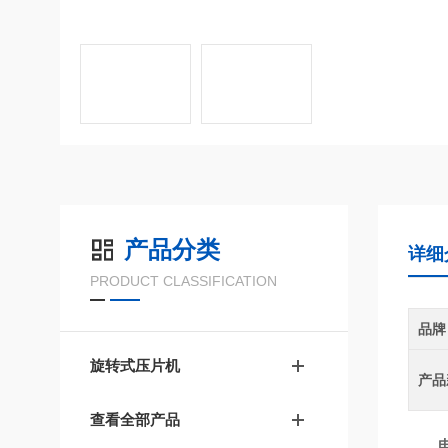
产品分类
详细
PRODUCT CLASSIFICATION
品牌
旋转式压片机
产品
查看全部产品