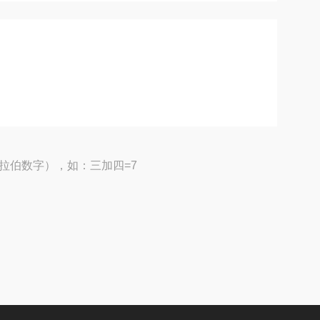
拉伯数字），如：三加四=7