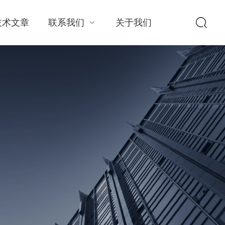
技术文章
联系我们
关于我们