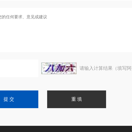
请输入计算结果（填写阿