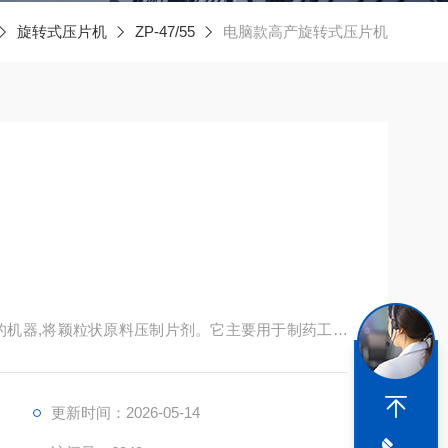
旋转式压片机
ZP-47/55
电脑款高产旋转式压片机
的机器,将颖粒状原料压制片剂。它主要用于制药工业
工业部门。
更新时间：2026-05-14