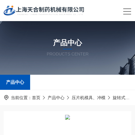
产品中心
PRODUCTS CENTER
产品中心
当前位置：
首页
产品中心
压片机模具、冲模
旋转式压片机模具