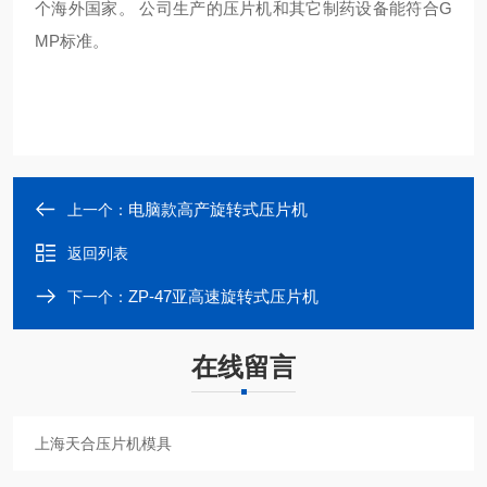
个海外国家。 公司生产的压片机和其它制药设备能符合G
MP标准。
电脑款高产旋转式压片机
上一个：
返回列表
ZP-47亚高速旋转式压片机
下一个：
在线留言