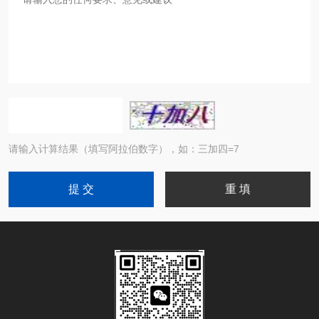
请输入计算结果（填写阿拉伯数字），如：三加四=7