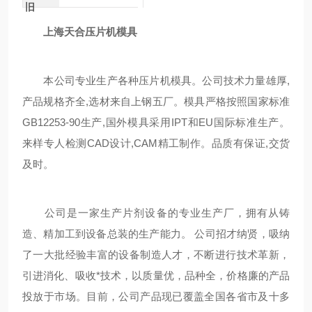
旧
上海天合压片机模具
本公司专业生产各种压片机模具。公司技术力量雄厚,
产品规格齐全,选材来自上钢五厂。模具严格按照国家标准
GB12253-90生产,国外模具采用IPT和EU国际标准生产。
来样专人检测CAD设计,CAM精工制作。品质有保证,交货
及时。
公司是一家生产片剂设备的专业生产厂，拥有从铸
造、精加工到设备总装的生产能力。 公司招才纳贤，吸纳
了一大批经验丰富的设备制造人才，不断进行技术革新，
引进消化、吸收*技术，以质量优，品种全，价格廉的产品
投放于市场。目前，公司产品现已覆盖全国各省市及十多