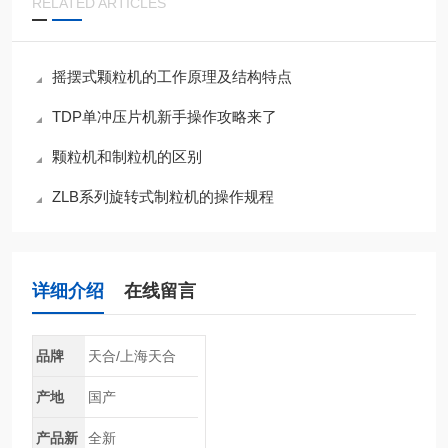
RELATED ARTICLES
摇摆式颗粒机的工作原理及结构特点
TDP单冲压片机新手操作攻略来了
颗粒机和制粒机的区别
ZLB系列旋转式制粒机的操作规程
详细介绍
在线留言
品牌
天合/上海天合
产地
国产
产品新
全新