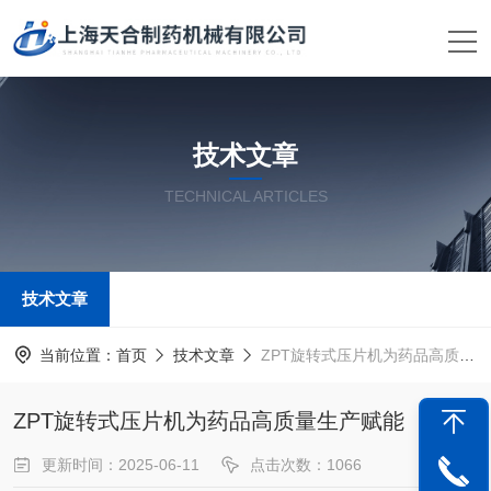
技术文章
TECHNICAL ARTICLES
技术文章
当前位置：
首页
技术文章
ZPT旋转式压片机为药品高质量生产赋能
ZPT旋转式压片机为药品高质量生产赋能
更新时间：2025-06-11
点击次数：1066