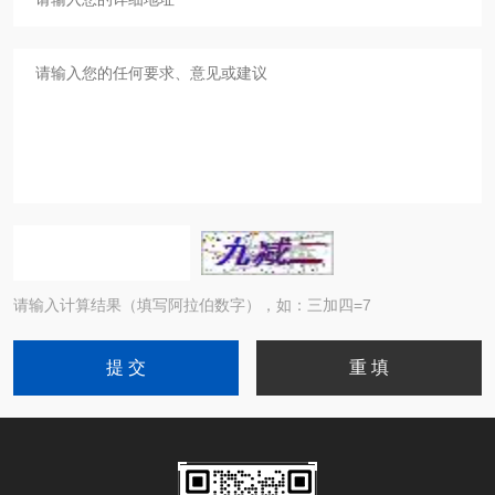
请输入计算结果（填写阿拉伯数字），如：三加四=7