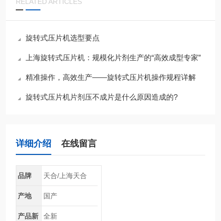
RELATED ARTICLES
旋转式压片机选型要点
上海旋转式压片机：规模化片剂生产的“高效成型专家”
精准操作，高效生产——旋转式压片机操作规程详解
旋转式压片机片剂压不成片是什么原因造成的?
详细介绍
在线留言
品牌
天合/上海天合
产地
国产
产品新
全新