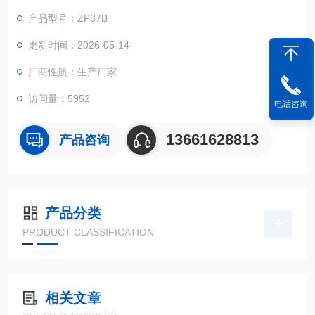
产品型号：ZP37B
更新时间：2026-05-14
厂商性质：生产厂家
访问量：5952
电话咨询
13661628813
产品咨询
产品分类
PRODUCT CLASSIFICATION
相关文章