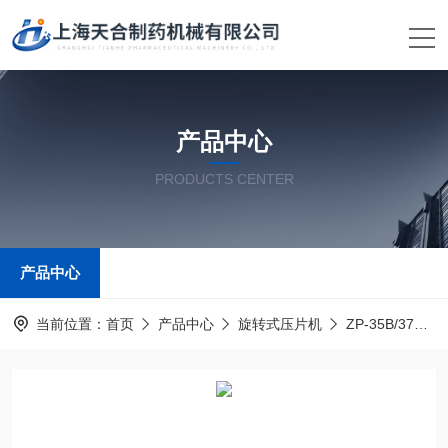
产品中心
PRODUCTS CENTER
产品中心
当前位置：
首页
产品中心
旋转式压片机
ZP-35B/37B