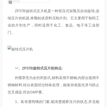
旧
ZP37B旋转式压片机是一种双压式加预压自动旋转,连
续压片的机器,将颗粒状原料压制片剂。它主要用于制药工
业的片剂生产，同时适用于化工、食品、电子等工业部
门。
一、ZP37B旋转式压片机特点:
外围罩壳为全封闭形式,材料采用不锈钢,内部台面用不
锈钢材料,转台表面经过特殊处理，能保持表面光泽与防止
交叉感染,符合GMP要。
1、装有透明璃的门窗,能清楚观察压片的状态,并且能