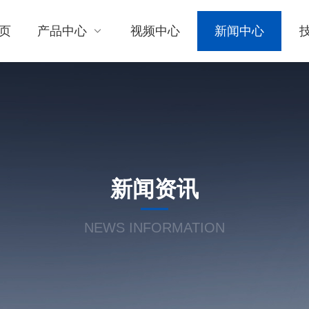
页
产品中心
视频中心
新闻中心
新闻资讯
NEWS INFORMATION