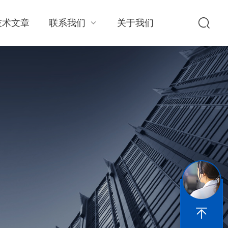
技术文章
联系我们
关于我们