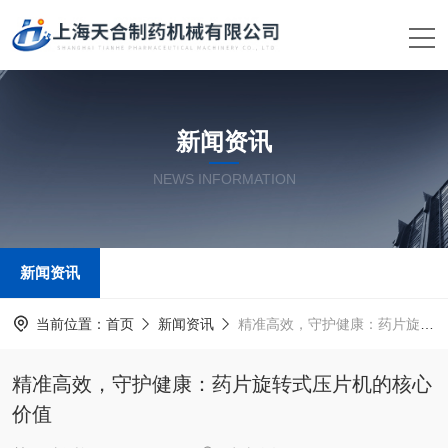
新闻资讯
NEWS INFORMATION
新闻资讯
当前位置：
首页
新闻资讯
精准高效，守护健康：药片旋转式压片机的核心价值
精准高效，守护健康：药片旋转式压片机的核心
价值