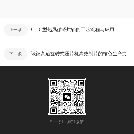
CT-C型热风循环烘箱的工艺流程与应用
上一条
谈谈高速旋转式压片机高效制片的核心生产力
下一条
扫一扫，添加微信