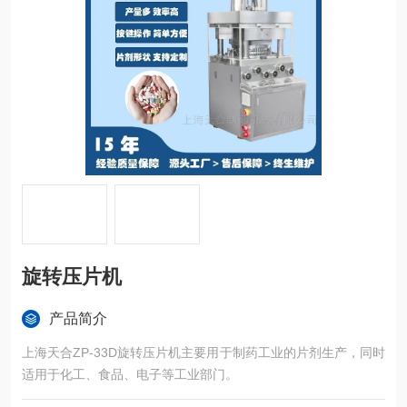
旋转压片机
产品简介
上海天合ZP-33D旋转压片机主要用于制药工业的片剂生产，同时
适用于化工、食品、电子等工业部门。