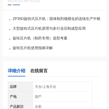
RELATED ARTICLES
ZP35D旋转式压片机：固体制剂规模化的连续生产中枢
大型旋转式压片机原理与多行业压制成型应用
旋转压片机（制药专用）选型考量
旋转压片机使用指南详解
详细介绍
在线留言
品牌
天合/上海天合
产地
国产
产品新旧
全新