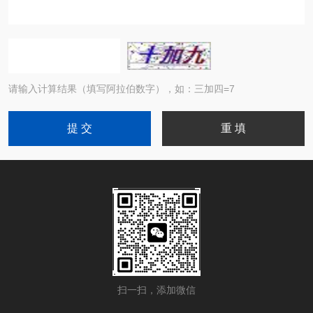
请输入计算结果（填写阿拉伯数字），如：三加四=7
扫一扫，添加微信