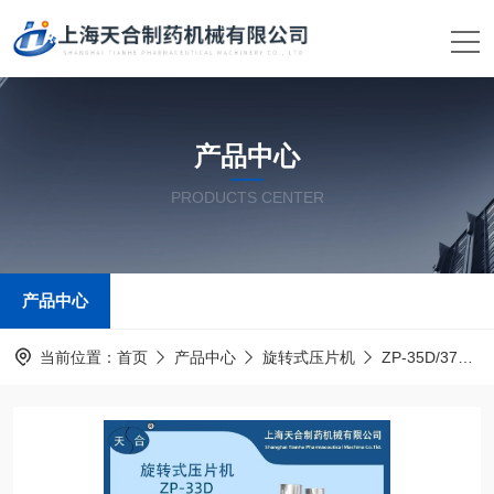
产品中心
PRODUCTS CENTER
产品中心
当前位置：
首页
产品中心
旋转式压片机
ZP-35D/37D