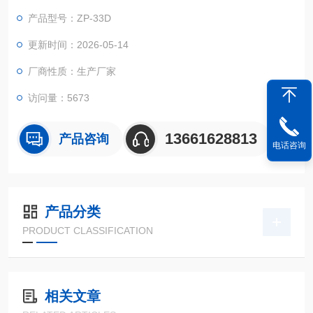
产品型号：ZP-33D
更新时间：2026-05-14
厂商性质：生产厂家
访问量：5673
13661628813
产品咨询
电话咨询
产品分类
PRODUCT CLASSIFICATION
相关文章