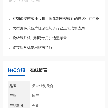
RELATED ARTICLES
ZP35D旋转式压片机：固体制剂规模化的连续生产中枢
大型旋转式压片机原理与多行业压制成型应用
旋转压片机（制药专用）选型考量
旋转压片机使用指南详解
详细介绍
在线留言
品牌
天合/上海天合
产地
国产
产品新旧
全新