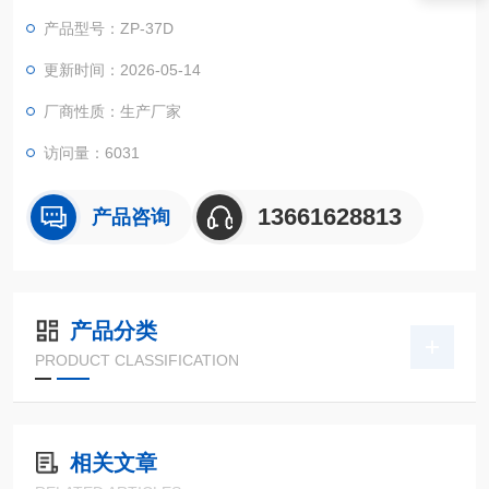
产品型号：ZP-37D
更新时间：2026-05-14
厂商性质：生产厂家
访问量：6031
13661628813
产品咨询
产品分类
PRODUCT CLASSIFICATION
相关文章