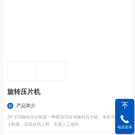
旋转压片机
产品简介
ZP-37D旋转压片机是一种双压式自动旋转压片机，本机可配真空
上料器，实现自动上料，无需人工操作。
电话咨询