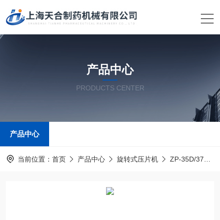
产品中心
PRODUCTS CENTER
产品中心
当前位置：
首页
产品中心
旋转式压片机
ZP-35D/37D