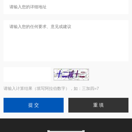
请输入计算结果（填写阿拉伯数字），如：三加四=7