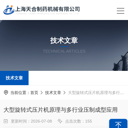
技术文章
TECHNICAL ARTICLES
技术文章
当前位置：
首页
技术文章
大型旋转式压片机原理与多行业压制成型应用
大型旋转式压片机原理与多行业压制成型应用
更新时间：2026-07-08
点击次数：155