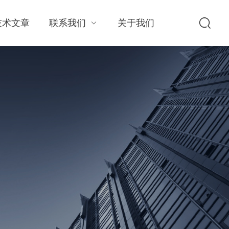
技术文章
联系我们
关于我们