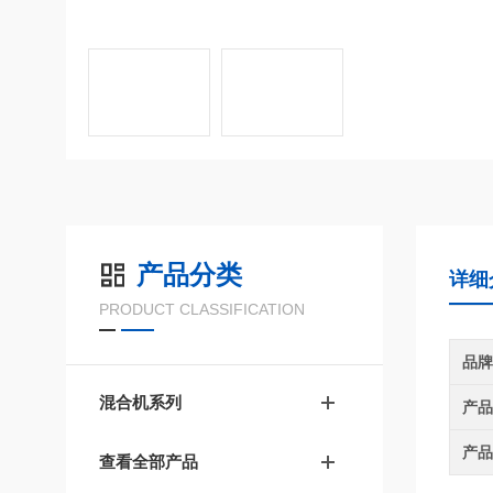
产品分类
详细
PRODUCT CLASSIFICATION
品
混合机系列
产
产
查看全部产品