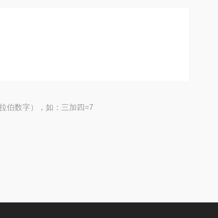
拉伯数字），如：三加四=7