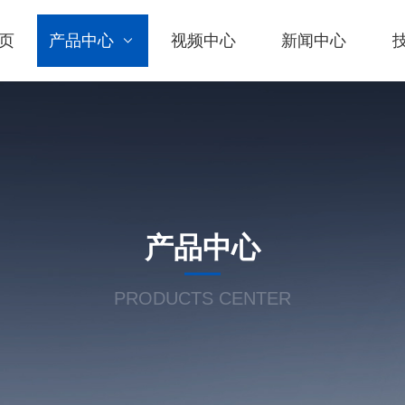
页
产品中心
视频中心
新闻中心
产品中心
PRODUCTS CENTER