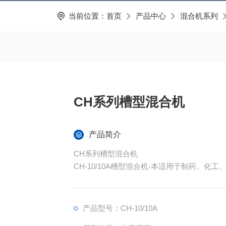
当前位置：
首页
产品中心
混合机系列
CH系列槽型混合机
产品简介
CH系列槽型混合机
CH-10/10A槽型混合机-本适用于制药、
产品型号：CH-10/10A