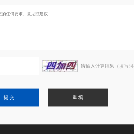
请输入计算结果（填写阿