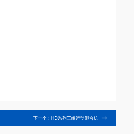
下一个：
HD系列三维运动混合机