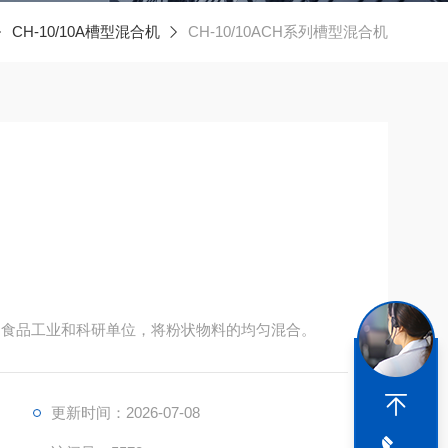
CH-10/10A槽型混合机
CH-10/10ACH系列槽型混合机
化工、食品工业和科研单位，将粉状物料的均匀混合。
更新时间：2026-07-08