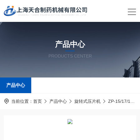
产品中心
PRODUCTS CENTER
产品中心
当前位置：
首页
产品中心
旋转式压片机
ZP-15/17/19