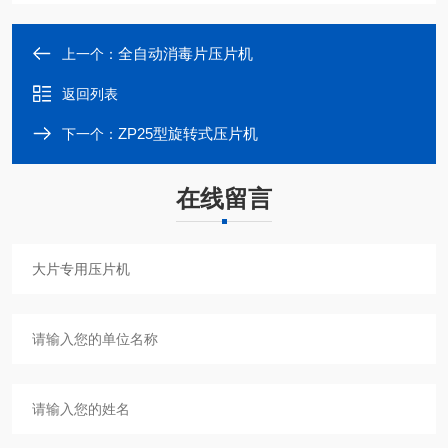
全自动消毒片压片机
上一个：
返回列表
ZP25型旋转式压片机
下一个：
在线留言