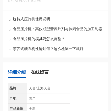
RELATED ARTICLES
旋转式压片机使用说明
食品压片机：高效成型营养片剂与休闲食品的加工利器
食品压片机的模具药怎么调整？
荸荠式糖衣机性能如何？这么检测一下就好
详细介绍
在线留言
品牌
天合/上海天合
产地
国产
产品新旧
全新