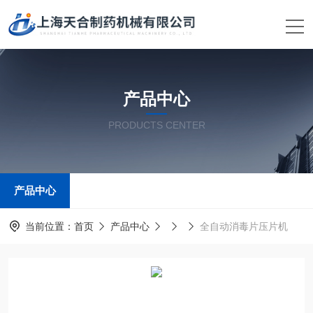
产品中心
PRODUCTS CENTER
产品中心
当前位置：
首页
产品中心
全自动消毒片压片机