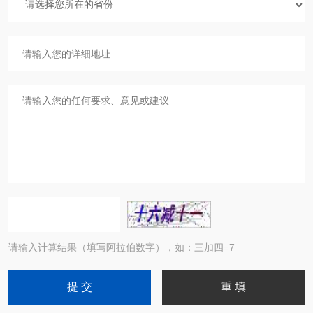
请输入计算结果（填写阿拉伯数字），如：三加四=7