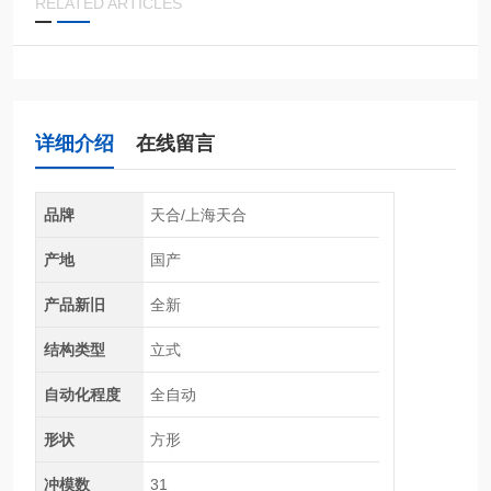
RELATED ARTICLES
详细介绍
在线留言
品牌
天合/上海天合
产地
国产
产品新旧
全新
结构类型
立式
自动化程度
全自动
形状
方形
冲模数
31