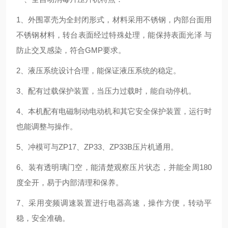
1、外围罩壳为全封闭形式，材料采用不锈钢，内部台面用
不锈钢材料，转台表面经过特殊处理，能保持表面光泽 与
防止交叉感染，符合GMP要求。
2、液压系统设计合理，能保证液压系统的稳定。
3、配有过载保护装置，当压力过载时，能自动停机。
4、本机配有电磁制动电动机和其它安全保护装置，运行时
也能调整与操作。
5、冲模可与ZP17、ZP33、ZP33B压片机通用。
6、装有透明璃门空，能清楚观察压片状态，并能全周180
度全开，易于内部清理和保养。
7、采用变频调速装置进行电器高速，操作方便，转动平
稳，安全准确。