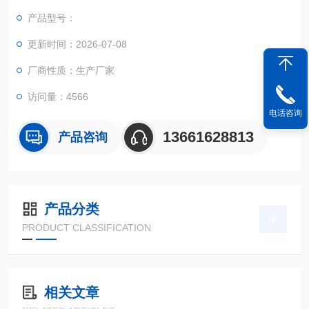
产品型号：
更新时间：2026-07-08
厂商性质：生产厂家
访问量：4566
电话咨询
13661628813
产品咨询
产品分类
PRODUCT CLASSIFICATION
相关文章