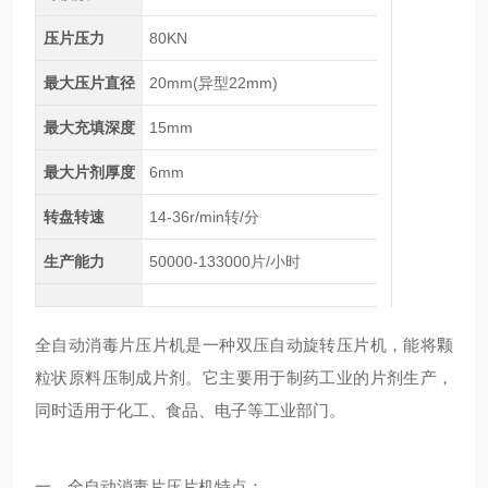
压片压力
80KN
最大压片直径
20mm(异型22mm)
最大充填深度
15mm
最大片剂厚度
6mm
转盘转速
14-36r/min转/分
生产能力
50000-133000片/小时
全自动消毒片压片机是一种双压自动旋转压片机，能将颗
粒状原料压制成片剂。它主要用于制药工业的片剂生产，
同时适用于化工、食品、电子等工业部门。
一、全自动消毒片压片机特点：