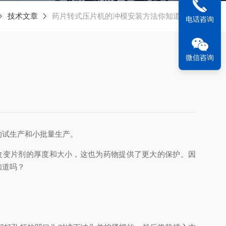
技术文章
药片转式压片机的冲模安装方法你知道吗？
电话咨询
微信咨询
试生产和小批量生产。
变片剂的厚度和大小，这也为药物提供了更大的保护。因
知道吗？