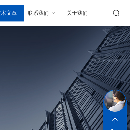
技术文章
联系我们
关于我们