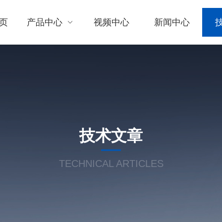
页
产品中心
视频中心
新闻中心
技术文章
TECHNICAL ARTICLES