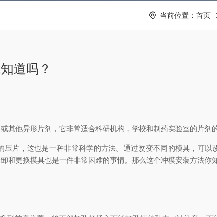
当前位置：
首页
你知道吗？
其他异形片剂，它非常适合科研机构，学校和制药实验室的片剂的
压片，这也是一种非常科学的方法。通过改变不同的模具，可以改
拆卸和更换模具也是一件非常困难的事情。那么这个冲模安装方法你