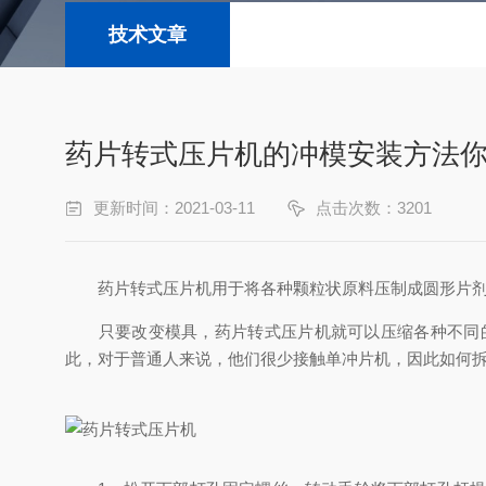
技术文章
药片转式压片机的冲模安装方法
更新时间：2021-03-11
点击次数：3201
药片转式压片机用于将各种颗粒状原料压制成圆形片剂或
只要改变模具，药片转式压片机就可以压缩各种不同的
此，对于普通人来说，他们很少接触单冲片机，因此如何