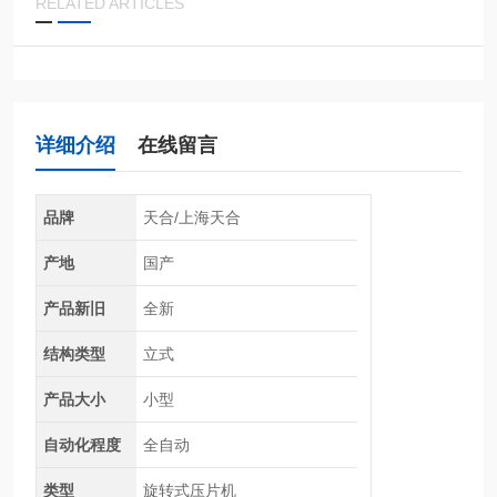
RELATED ARTICLES
详细介绍
在线留言
品牌
天合/上海天合
产地
国产
产品新旧
全新
结构类型
立式
产品大小
小型
自动化程度
全自动
类型
旋转式压片机