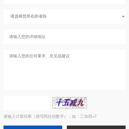
请输入计算结果（填写阿拉伯数字），如：三加四=7