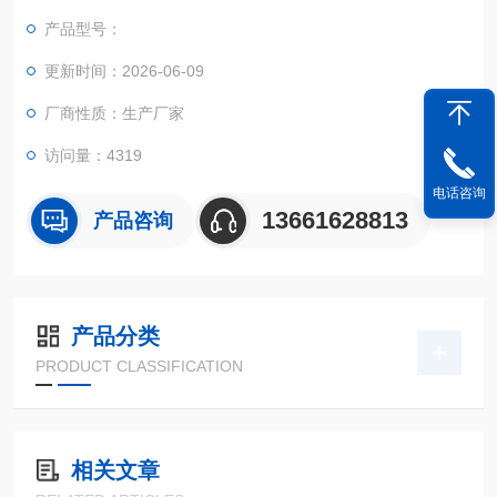
及环形片。该产品体积小，重量轻，易于维修，特别适合产量不
产品型号：
大的客户群体。
更新时间：2026-06-09
厂商性质：生产厂家
访问量：4319
电话咨询
13661628813
产品咨询
产品分类
PRODUCT CLASSIFICATION
相关文章