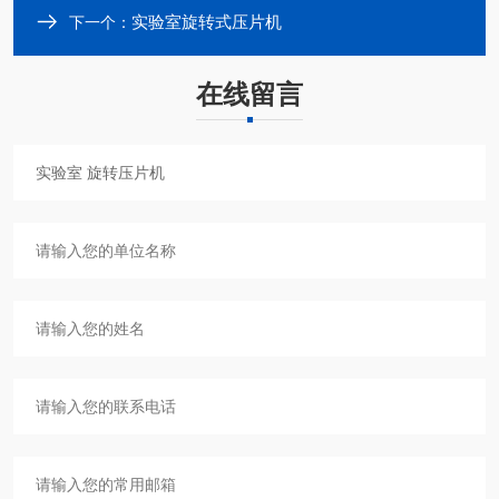
实验室旋转式压片机
下一个：
在线留言