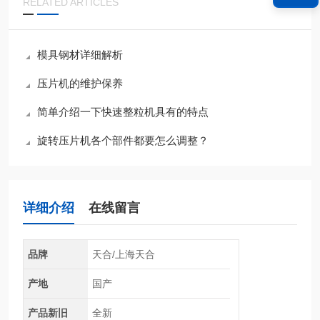
RELATED ARTICLES
模具钢材详细解析
压片机的维护保养
简单介绍一下快速整粒机具有的特点
旋转压片机各个部件都要怎么调整？
详细介绍
在线留言
品牌
天合/上海天合
产地
国产
产品新旧
全新