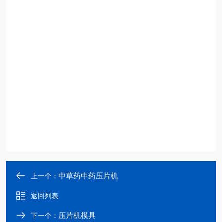
中草药中药压片机
上一个：
返回列表
压片机模具
下一个：