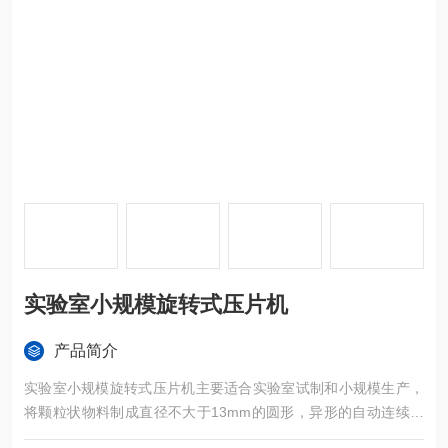
实验室小规模旋转式压片机
产品简介
实验室小规模旋转式压片机主要适合实验室试制和小规模生产，
将颗粒状物料制成直径不大于13mm的圆形，异形的自动连续生
产设备。