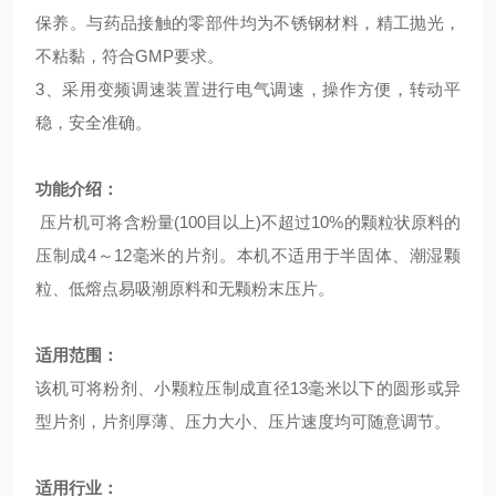
保养。与药品接触的零部件均为不锈钢材料，精工抛光，
不粘黏，符合GMP要求。
3
、采用变频调速装置进行电气调速，操作方便，转动平
稳，安全准确。
功能介绍：
压片机可将含粉量(100目以上)不超过10%的颗粒状原料的
压制成4～12毫米的片剂。本机不适用于半固体、潮湿颗
粒、低熔点易吸潮原料和无颗粉末压片。
适用范围：
该机可将粉剂、小颗粒压制成直径13毫米以下的圆形或异
型片剂，片剂厚薄、压力大小、压片速度均可随意调节。
适用行业：