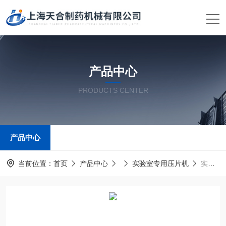
产品中心
PRODUCTS CENTER
产品中心
当前位置：
首页
产品中心
实验室专用压片机
实验室小规模旋转式压片机