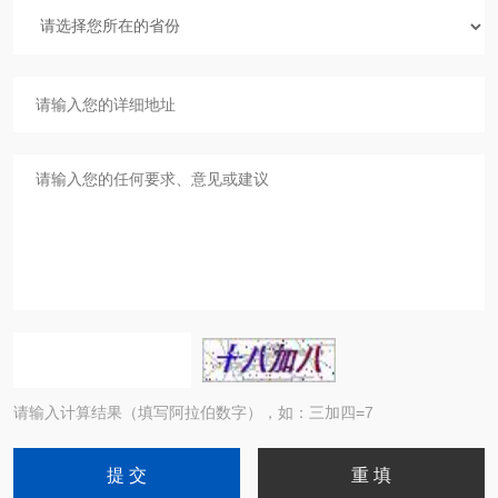
请输入计算结果（填写阿拉伯数字），如：三加四=7