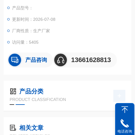
产品型号：
更新时间：2026-07-08
厂商性质：生产厂家
访问量：5405
13661628813
产品咨询
产品分类
PRODUCT CLASSIFICATION
相关文章
电话咨询