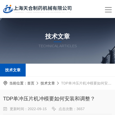
技术文章
TECHNICAL ARTICLES
技术文章
当前位置：
首页
技术文章
TDP单冲压片机冲模要如何安装和调整？
TDP单冲压片机冲模要如何安装和调整？
更新时间：2022-09-15
点击次数：3657