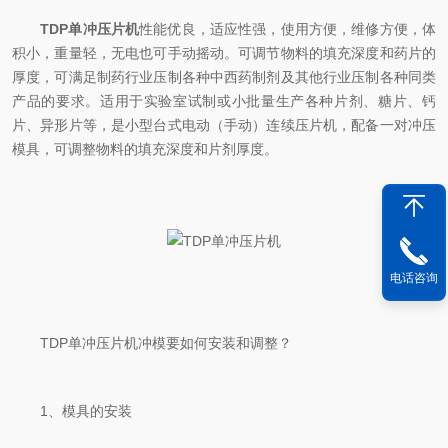
TDP单冲压片机
性能优良，适应性强，使用方便，维修方便，体
积小，重量轻，无电也可手动摇动。可调节物料的填充深度和药片的
厚度，可满足制药行业压制各种中西药制剂及其他行业压制各种同类
产品的要求。适用于实验室试制或小批量生产各种片剂、糖片、钙
片、异形片等，是小型台式电动（手动）连续压片机，配备一对冲压
模具，可调整物料的填充深度和片剂厚度。
电话咨询
TDP单冲压片机冲模要如何安装和调整？
1、模具的安装