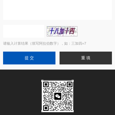
请输入计算结果（填写阿拉伯数字），如：三加四=7