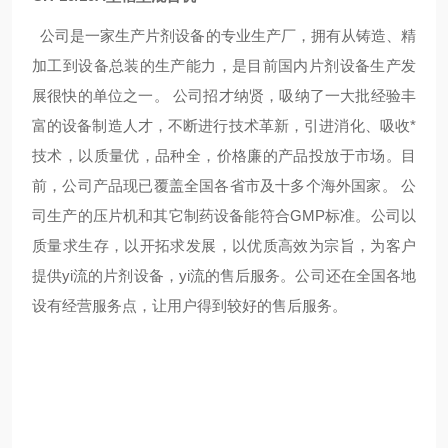
公司是一家生产片剂设备的专业生产厂，拥有从铸造、精
加工到设备总装的生产能力，是目前国内片剂设备生产发
展很快的单位之一。 公司招才纳贤，吸纳了一大批经验丰
富的设备制造人才，不断进行技术革新，引进消化、吸收*
技术，以质量优，品种全，价格廉的产品投放于市场。目
前，公司产品现已覆盖全国各省市及十多个海外国家。 公
司生产的压片机和其它制药设备能符合GMP标准。公司以
质量求生存，以开拓求发展，以优质高效为宗旨，为客户
提供yi流的片剂设备，yi流的售后服务。公司还在全国各地
设有经营服务点，让用户得到较好的售后服务。