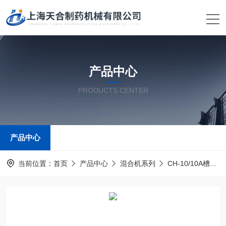
产品中心
PRODUCTS CENTER
产品中心
当前位置：
首页
产品中心
混合机系列
CH-10/10A槽型混合机