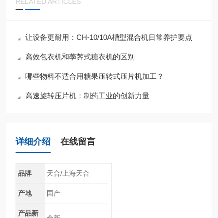
RELATED ARTICLES
让设备更耐用：CH-10/10A槽型混合机日常养护要点
高效包衣机和荸荠式糖衣机的区别
哪些物料不适合用糖果压转式压片机加工？
高速旋转压片机：制药工业的创新力量
详细介绍
在线留言
品牌
天合/上海天合
产地
国产
产品新