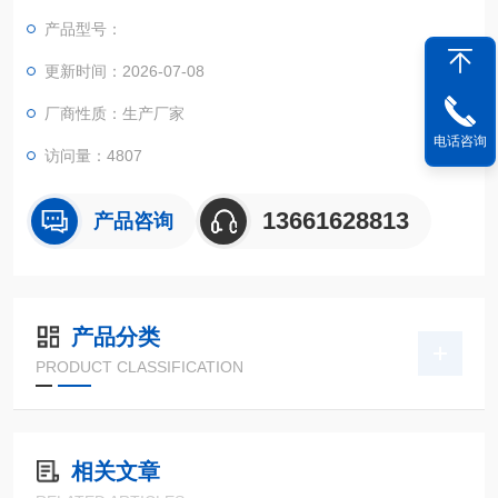
产品型号：
更新时间：2026-07-08
厂商性质：生产厂家
电话咨询
访问量：4807
13661628813
产品咨询
产品分类
PRODUCT CLASSIFICATION
相关文章