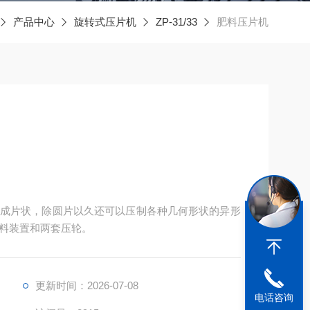
产品中心
旋转式压片机
ZP-31/33
肥料压片机
成片状，除圆片以久还可以压制各种几何形状的异形
料装置和两套压轮。
更新时间：2026-07-08
电话咨询