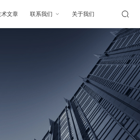
技术文章
联系我们
关于我们