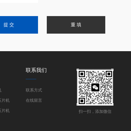
联系我们
机
联系方式
压片机
在线留言
压片机
扫一扫，添加微信