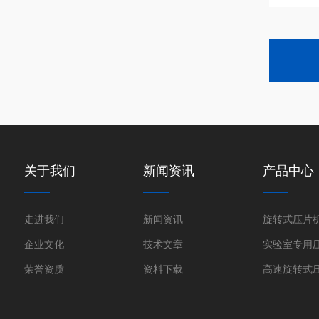
关于我们
新闻资讯
产品中心
走进我们
新闻资讯
旋转式压片
企业文化
技术文章
实验室专用
荣誉资质
资料下载
高速旋转式