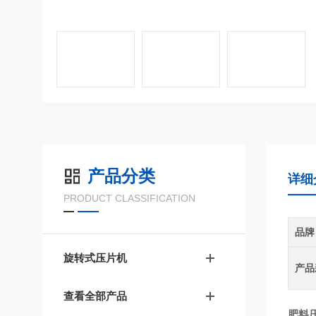
产品分类
详细
PRODUCT CLASSIFICATION
品牌
旋转式压片机
产品
查看全部产品
肥料