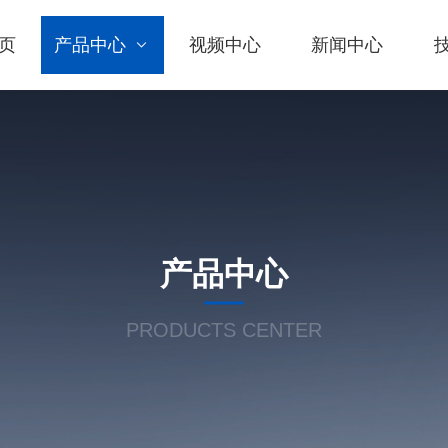
页
产品中心
视频中心
新闻中心
产品中心
PRODUCTS CENTER