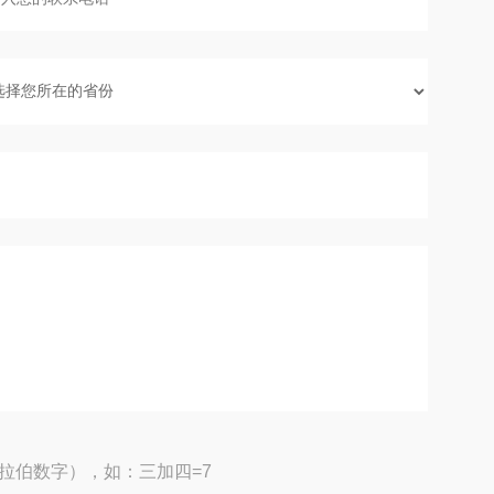
拉伯数字），如：三加四=7