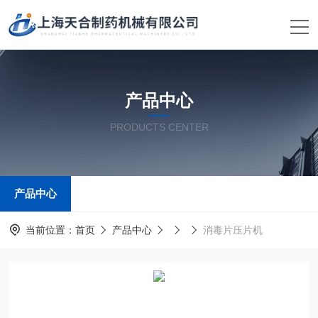
产品中心
PRODUCTS CENTER
产品中心
当前位置：
首页
产品中心
消毒片压片机