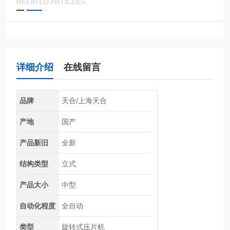
RELATED ARTICLES
详细介绍
在线留言
品牌
天合/上海天合
产地
国产
产品新旧
全新
结构类型
立式
产品大小
中型
自动化程度
全自动
类型
旋转式压片机