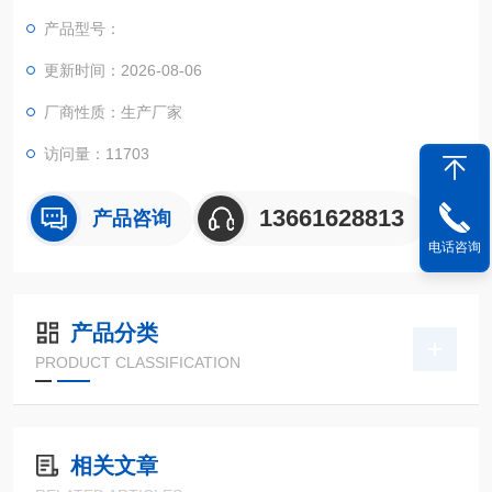
产品型号：
更新时间：2026-08-06
厂商性质：生产厂家
访问量：11703
13661628813
产品咨询
电话咨询
产品分类
PRODUCT CLASSIFICATION
相关文章