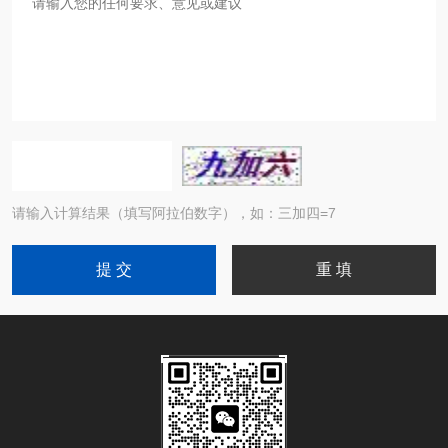
请输入计算结果（填写阿拉伯数字），如：三加四=7