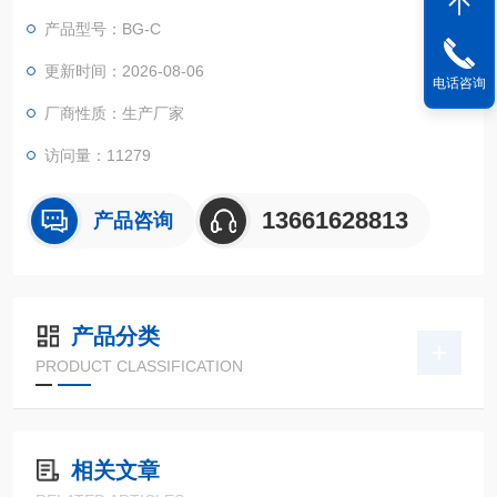
设备。
产品型号：BG-C
更新时间：2026-08-06
电话咨询
厂商性质：生产厂家
访问量：11279
13661628813
产品咨询
产品分类
PRODUCT CLASSIFICATION
相关文章