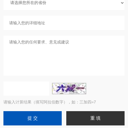
请输入计算结果（填写阿拉伯数字），如：三加四=7