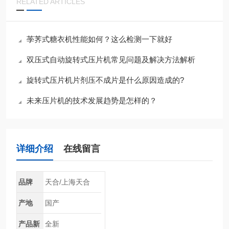
RELATED ARTICLES
荸荠式糖衣机性能如何？这么检测一下就好
双压式自动旋转式压片机常见问题及解决方法解析
旋转式压片机片剂压不成片是什么原因造成的?
未来压片机的技术发展趋势是怎样的？
详细介绍
在线留言
品牌
天合/上海天合
产地
国产
产品新
全新