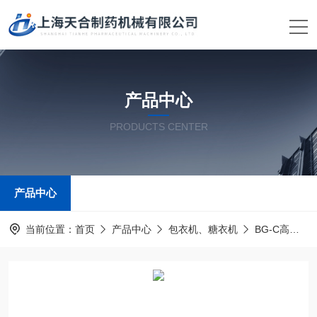
产品中心
PRODUCTS CENTER
产品中心
当前位置：
首页
产品中心
包衣机、糖衣机
BG-C高效包衣机