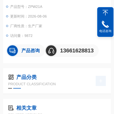
产品型号：ZPW21A
更新时间：2026-08-06
厂商性质：生产厂家
电话咨询
访问量：9872
13661628813
产品咨询
产品分类
PRODUCT CLASSIFICATION
相关文章