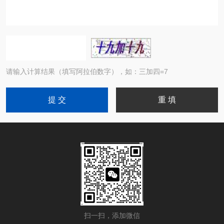
请输入计算结果（填写阿拉伯数字），如：三加四=7
扫一扫，添加微信