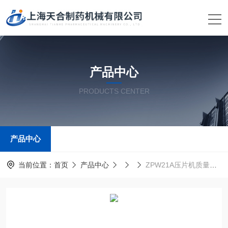
产品中心
PRODUCTS CENTER
产品中心
当前位置：
首页
产品中心
ZPW21A压片机质量可靠进口工艺