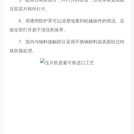
压双层片和环行片。
6、用透明防护罩可以清楚地看到机械操作的情况。且
能全部打开易于清洗和保养。
7、室内与物料接触部分采用不锈钢材料或表面经过特
殊防腐处理。