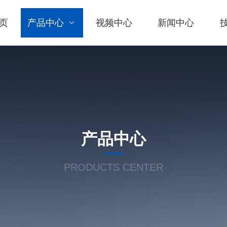
页
产品中心
视频中心
新闻中心
产品中心
PRODUCTS CENTER