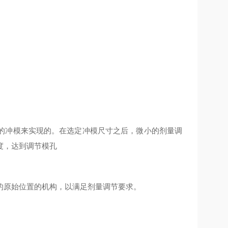
冲模来实现的。在选定冲模尺寸之后，微小的剂量调
度，达到调节模孔
原始位置的机构，以满足剂量调节要求。