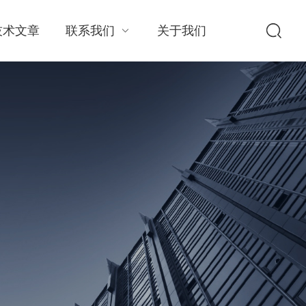
技术文章
联系我们
关于我们