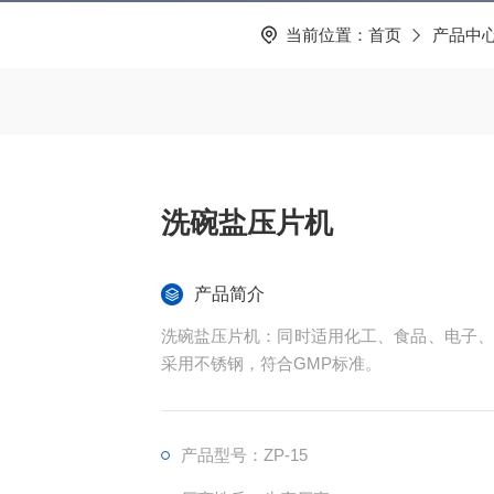
当前位置：
首页
产品中
洗碗盐压片机
产品简介
洗碗盐压片机：同时适用化工、食品、电子、
采用不锈钢，符合GMP标准。
产品型号：ZP-15