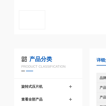
产品分类
详细
PRODUCT CLASSIFICATION
品
旋转式压片机
产
产
查看全部产品