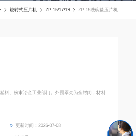
心
旋转式压片机
ZP-15/17/19
ZP-15洗碗盐压片机
塑料、粉末冶金工业部门。外围罩壳为全封闭，材料
更新时间：2026-07-08