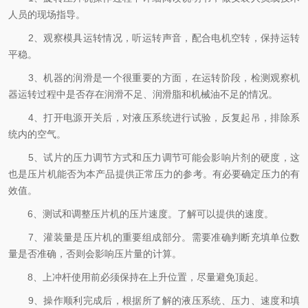
人员的现场指导。
2、观察模具运转情况，听运转声音，配合电机空转，保持运转
平稳。
3、机器的润滑是一个很重要的方面，在运转阶段，检测观察机
器运转过程中是否存在润滑不足、润滑脂和机械油不足的情况。
4、打开电源开关后，对液压系统进行试验，反复起吊，排除系
统内的空气。
5、试片的压力调节方式和压力调节可能会影响片剂的硬度，这
也是压片机能否为本产品提供正常压力的参考。有必要确定压力的有
效值。
6、测试和调整压片机的压片速度。了解可以提供的速度。
7、灌装量是压片机的重要组成部分。需要准确判断充填单位数
量是否准确，否则会影响压片量的计算。
8、上冲杆使用前必须保持在上升位置，尽量避免顶起。
9、操作顺利完成后，根据所了解的液压系统、压力、速度和填