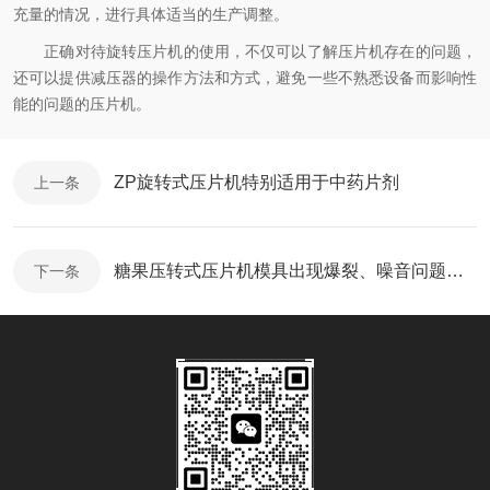
充量的情况，进行具体适当的生产调整。
正确对待旋转压片机的使用，不仅可以了解压片机存在的问题，
还可以提供减压器的操作方法和方式，避免一些不熟悉设备而影响性
能的问题的压片机。
ZP旋转式压片机特别适用于中药片剂
上一条
糖果压转式压片机模具出现爆裂、噪音问题如何处理？
下一条