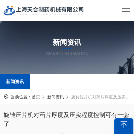
新闻资讯
NEWS INFORMATION
新闻资讯
当前位置：
首页
新闻资讯
旋转压片机对药片厚度及压实程度控制可有一套了
旋转压片机对药片厚度及压实程度控制可有一套
了