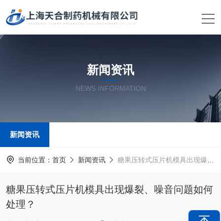
新闻资讯
NEWS INFORMATION
新闻资讯
当前位置：
首页
新闻资讯
糖果压转式压片机模具出现爆裂、噪音问题如何处理？
糖果压转式压片机模具出现爆裂、噪音问题如何
处理？