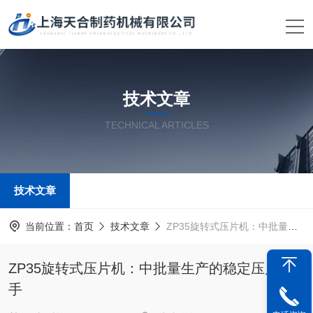
技术文章
TECHNICAL ARTICLES
技术文章
当前位置：
首页
技术文章
ZP35旋转式压片机：中批量生产的稳定压片能手
ZP35旋转式压片机：中批量生产的稳定压片能
手