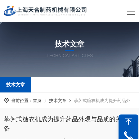
技术文章
TECHNICAL ARTICLES
技术文章
当前位置：
首页
技术文章
荸荠式糖衣机成为提升药品外观与品质的关键设备
荸荠式糖衣机成为提升药品外观与品质的关键设
备