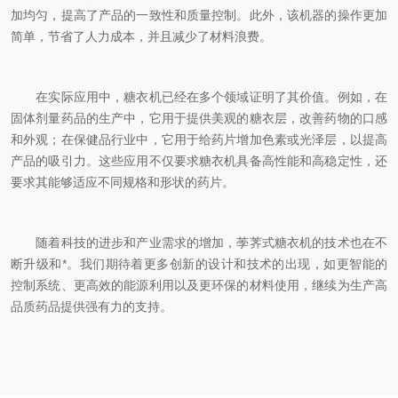
加均匀，提高了产品的一致性和质量控制。此外，该机器的操作更加
简单，节省了人力成本，并且减少了材料浪费。
在实际应用中，糖衣机已经在多个领域证明了其价值。例如，在
固体剂量药品的生产中，它用于提供美观的糖衣层，改善药物的口感
和外观；在保健品行业中，它用于给药片增加色素或光泽层，以提高
产品的吸引力。这些应用不仅要求糖衣机具备高性能和高稳定性，还
要求其能够适应不同规格和形状的药片。
随着科技的进步和产业需求的增加，荸荠式糖衣机的技术也在不
断升级和*。我们期待着更多创新的设计和技术的出现，如更智能的
控制系统、更高效的能源利用以及更环保的材料使用，继续为生产高
品质药品提供强有力的支持。