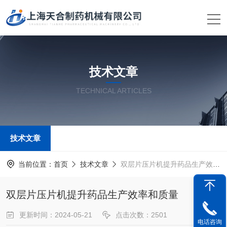
技术文章
TECHNICAL ARTICLES
技术文章
当前位置：
首页
技术文章
双层片压片机提升药品生产效率和质量
双层片压片机提升药品生产效率和质量
更新时间：2024-05-21
点击次数：2501
电话咨询