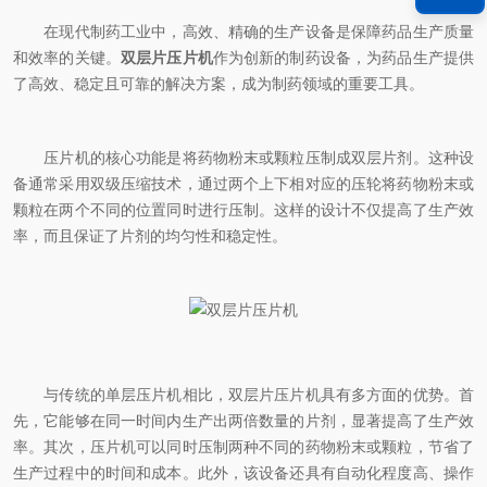
在现代制药工业中，高效、精确的生产设备是保障药品生产质量
和效率的关键。
双层片压片机
作为创新的制药设备，为药品生产提供
了高效、稳定且可靠的解决方案，成为制药领域的重要工具。
压片机的核心功能是将药物粉末或颗粒压制成双层片剂。这种设
备通常采用双级压缩技术，通过两个上下相对应的压轮将药物粉末或
颗粒在两个不同的位置同时进行压制。这样的设计不仅提高了生产效
率，而且保证了片剂的均匀性和稳定性。
与传统的单层压片机相比，双层片压片机具有多方面的优势。首
先，它能够在同一时间内生产出两倍数量的片剂，显著提高了生产效
率。其次，压片机可以同时压制两种不同的药物粉末或颗粒，节省了
生产过程中的时间和成本。此外，该设备还具有自动化程度高、操作