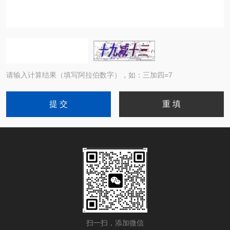
请输入计算结果（填写阿拉伯数字），如：三加四=7
扫一扫，添加微信