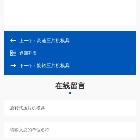
高速压片机模具
上一个：
返回列表
旋转压片机模具
下一个：
在线留言