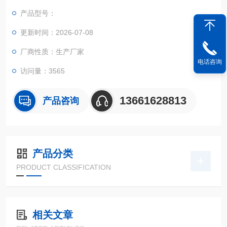
我们生产的具模可以适应于各种设备，包括进口的设备。
产品型号：
更新时间：2026-07-08
厂商性质：生产厂家
电话咨询
访问量：3565
13661628813
产品咨询
产品分类
PRODUCT CLASSIFICATION
相关文章