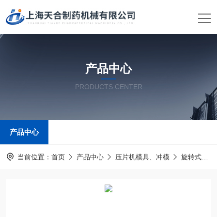
产品中心
PRODUCTS CENTER
产品中心
当前位置：
首页
产品中心
压片机模具、冲模
旋转式压片机模具