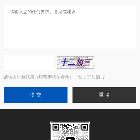
请输入计算结果（填写阿拉伯数字），如：三加四=7