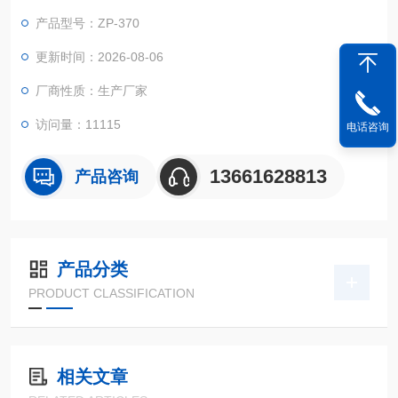
产品型号：ZP-370
更新时间：2026-08-06
厂商性质：生产厂家
访问量：11115
电话咨询
13661628813
产品咨询
产品分类
PRODUCT CLASSIFICATION
相关文章