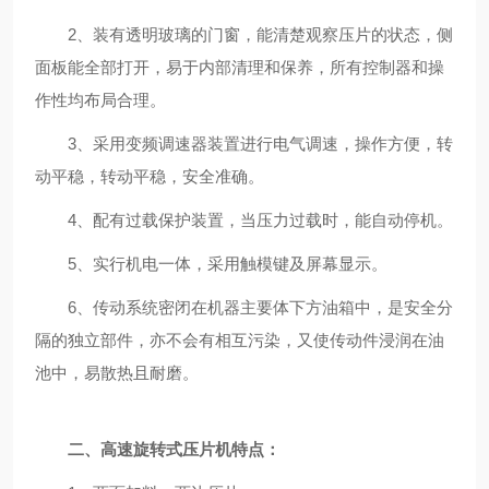
2、装有透明玻璃的门窗，能清楚观察压片的状态，侧
面板能全部打开，易于内部清理和保养，所有控制器和操
作性均布局合理。
3、采用变频调速器装置进行电气调速，操作方便，转
动平稳，转动平稳，安全准确。
4、配有过载保护装置，当压力过载时，能自动停机。
5、实行机电一体，采用触模键及屏幕显示。
6、传动系统密闭在机器主要体下方油箱中，是安全分
隔的独立部件，亦不会有相互污染，又使传动件浸润在油
池中，易散热且耐磨。
二、高速旋转式压片机特点：