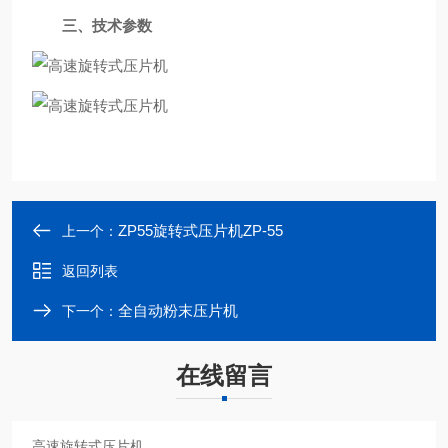
三、技术参数
ZP55旋转式压片机ZP-55
上一个：
返回列表
全自动粉末压片机
下一个：
在线留言