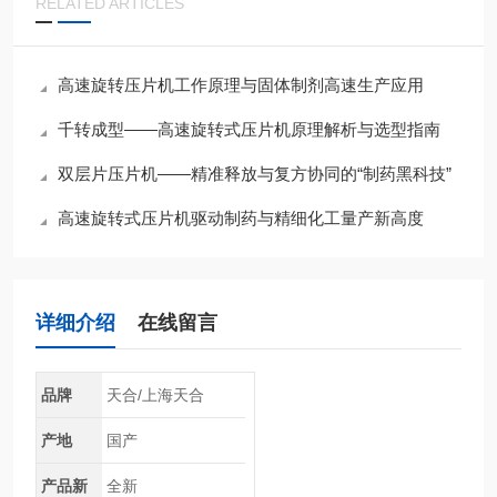
RELATED ARTICLES
高速旋转压片机工作原理与固体制剂高速生产应用
千转成型——高速旋转式压片机原理解析与选型指南
双层片压片机——精准释放与复方协同的“制药黑科技”
高速旋转式压片机驱动制药与精细化工量产新高度
详细介绍
在线留言
品牌
天合/上海天合
产地
国产
产品新
全新