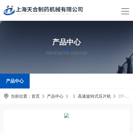
产品中心
PRODUCTS CENTER
产品中心
当前位置：
首页
产品中心
高速旋转式压片机
ZP-370高速旋转式压片机