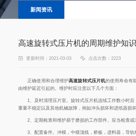
新闻资讯
高速旋转式压片机的周期维护知
更新时间：2021-03-03
点击次数：2223
正确使用和合理维护
高速旋转式压片机
的使用寿命有
由维护延迟引起的。维护时应注意以下几个方面：
1、及时清理压片室。旋转式压片机连续工作数小时后，
重量不稳定以及其他机械故障，例如冲头损坏和进纸器损坏
2、定期检查和维护易于磨损的工作部件。应当检查或润
3、配置备件。冲模，中模顶线，桥板，进料器，导轨