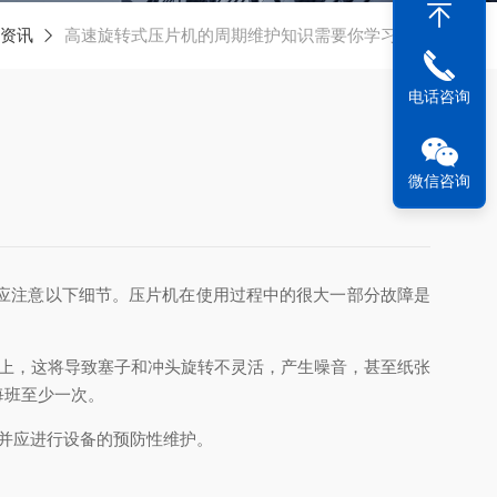
资讯
高速旋转式压片机的周期维护知识需要你学习一下
电话咨询
微信咨询
应注意以下细节。压片机在使用过程中的很大一部分故障是
上，这将导致塞子和冲头旋转不灵活，产生噪音，甚至纸张
​班至少一次。
并应进行设备的预防性维护。