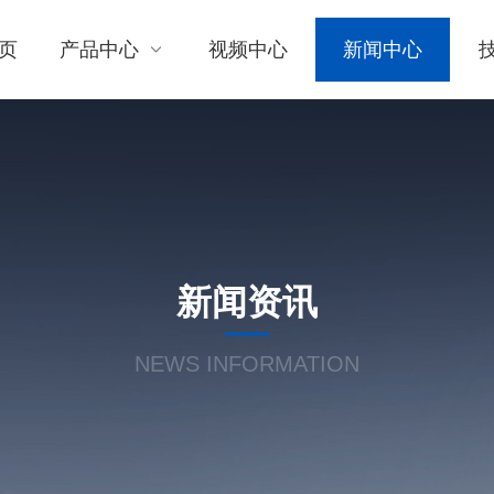
页
产品中心
视频中心
新闻中心
新闻资讯
NEWS INFORMATION