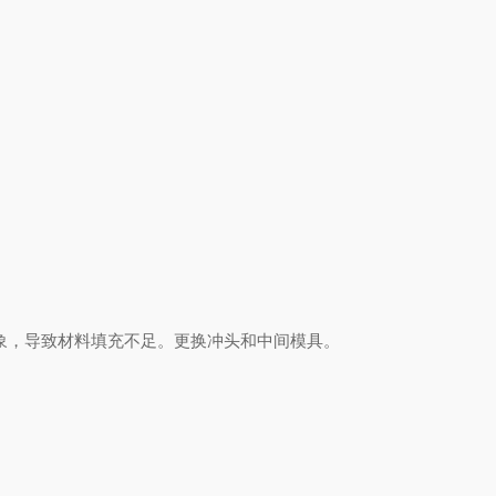
象，导致材料填充不足。更换冲头和中间模具。