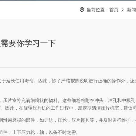
当前位置：
首页
新闻
识需要你学习一下
助于延长使用寿命。因此，除了严格按照说明进行正确的操作外，还
压片室将充满细粉状的物料。这些细粉粘附在冲头，冲孔和中模孔
。因此，在旋转压片机的工作过程中，应定期清洁压片机室，建议每​
滑易磨损的部件，如导轨，压轮，压片模具等，并及时进行维护，
组件，上下压力轮，轴，以备不时之需。