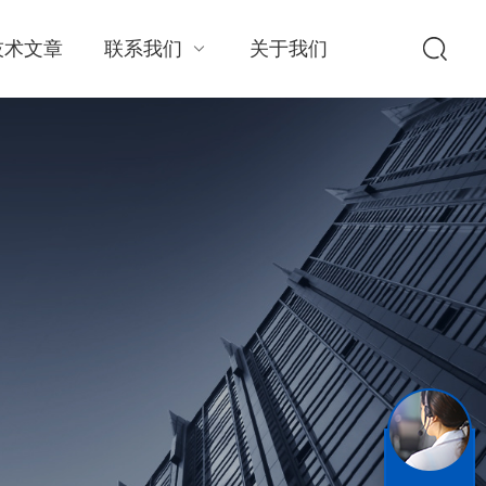
技术文章
联系我们
关于我们