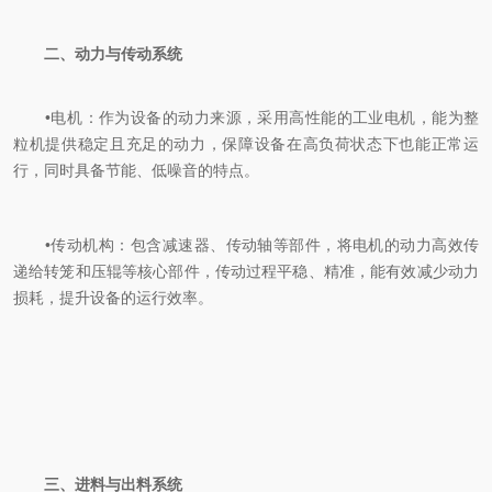
二、动力与传动系统
‌
•
电机‌：作为设备的动力来源，采用高性能的工业电机，能为整
粒机提供稳定且充足的动力，保障设备在高负荷状态下也能正常运
行，同时具备节能、低噪音的特点。
‌
•
传动机构‌：包含减速器、传动轴等部件，将电机的动力高效传
递给转笼和压辊等核心部件，传动过程平稳、精准，能有效减少动力
损耗，提升设备的运行效率。
三、进料与出料系统