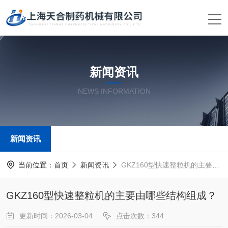
新闻资讯
NEWS INFORMATION
新闻资讯
当前位置：
首页
新闻资讯
GKZ160型快速整粒机的主要由哪些结构组成？
GKZ160型快速整粒机的主要由哪些结构组成？
更新时间：2026-03-04
点击次数：344