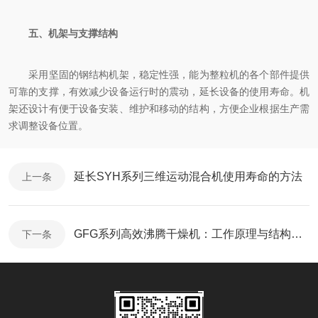
五、机架与支撑结构
采用坚固的钢结构机架，稳定性强，能为整粒机的各个部件提供
可靠的支撑，有效减少设备运行时的震动，延长设备的使用寿命。机
架还设计有便于设备安装、维护和移动的结构，方便企业根据生产需
求调整设备位置。
延长SYH系列三维运动混合机使用寿命的方法
上一条
GFG系列高效沸腾干燥机：工作原理与结构解析
下一条