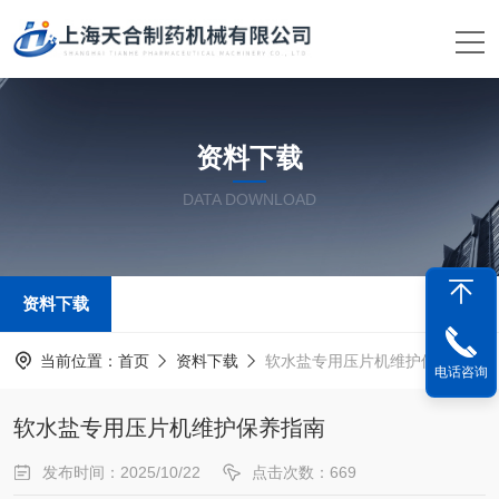
资料下载
DATA DOWNLOAD
资料下载
当前位置：
首页
资料下载
软水盐专用压片机维护保养指南
电话咨询
软水盐专用压片机维护保养指南
发布时间：2025/10/22
点击次数：669