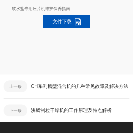
软水盐专用压片机维护保养指南
文件下载
CH系列槽型混合机的几种常见故障及解决方法
上一条
沸腾制粒干燥机的工作原理及特点解析
下一条