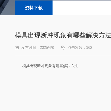
资料下载
模具出现断冲现象有哪些解决方
发布时间：2025/4/8
点击次数：962
模具出现断冲现象有哪些解决方法