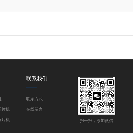
联系我们
机
联系方式
压片机
在线留言
压片机
扫一扫，添加微信