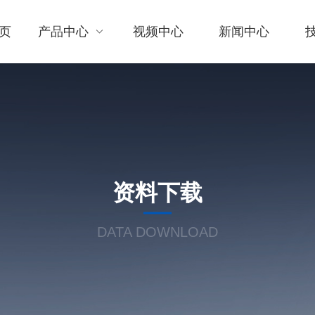
页
产品中心
视频中心
新闻中心
资料下载
DATA DOWNLOAD