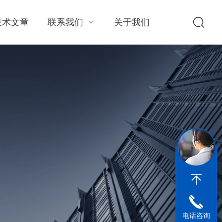
技术文章
联系我们
关于我们
电话咨询