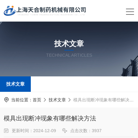
技术文章
TECHNICAL ARTICLES
技术文章
当前位置：
首页
技术文章
模具出现断冲现象有哪些解决方法
模具出现断冲现象有哪些解决方法
更新时间：2024-12-09
点击次数：3937