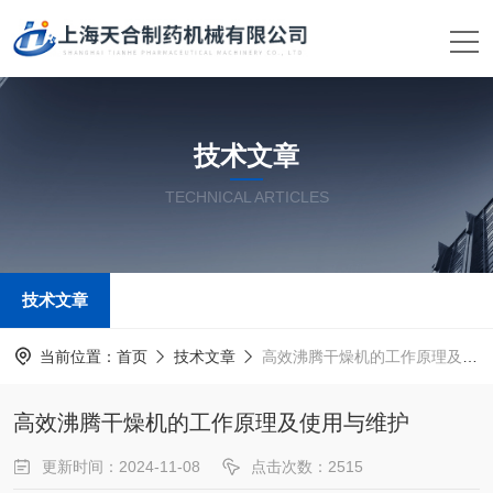
技术文章
TECHNICAL ARTICLES
技术文章
当前位置：
首页
技术文章
高效沸腾干燥机的工作原理及使用与维护
高效沸腾干燥机的工作原理及使用与维护
更新时间：2024-11-08
点击次数：2515