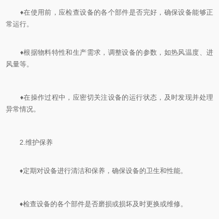
♦在使用前，应检查设备的各个部件是否完好，确保设备能够正
常运行。
♦根据物料特性和生产需求，调整设备的参数，如热风温度、进
风量等。
♦在操作过程中，应密切关注设备的运行状态，及时发现并处理
异常情况。
2.维护保养
♦定期对设备进行清洁和保养，确保设备的卫生和性能。
♦检查设备的各个部件是否磨损或损坏及时更换或维修。