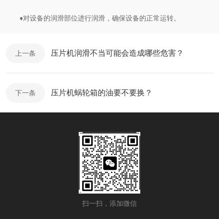
♦对设备的润滑部位进行润滑，确保设备的正常运转。
压片机润滑不当可能会造成哪些危害？
上一条
压片机蜗轮箱的油要不要换？
下一条
扫一扫，添加微信