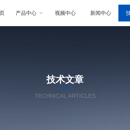
页
产品中心
视频中心
新闻中心
技术文章
TECHNICAL ARTICLES