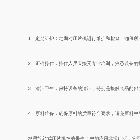
1、定期维护：定期对压片机进行维护和检查，确保所有
2、正确操作：操作人员应接受专业培训，熟悉设备的操
3、清洁卫生：保持设备的清洁，特别是接触食品的部
4、原料准备：确保原料的质量符合要求，避免原料中
糖果旋转式压片机在糖果生产中的应用非常广泛，它可以