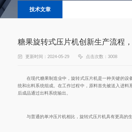
技术文章
糖果旋转式压片机创新生产流程
更新时间：2024-05-29
点击次数：3008
在现代糖果制造业中，旋转式压片机是一种关键的设备
统和出料系统组成。在工作过程中，原料首先被送入进料
后成品通过出料系统输出。
与普通的单冲压片机相比，旋转式压片机具有更高的生产