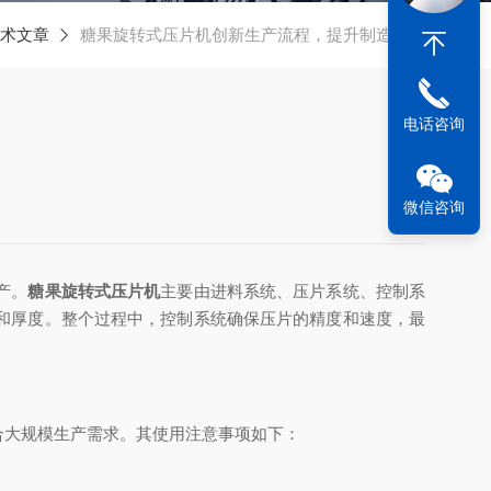
术文章
糖果旋转式压片机创新生产流程，提升制造效率
电话咨询
微信咨询
产。
糖果旋转式压片机
主要由进料系统、压片系统、控制系
和厚度。整个过程中，控制系统确保压片的精度和速度，最
大规模生产需求。其使用注意事项如下：