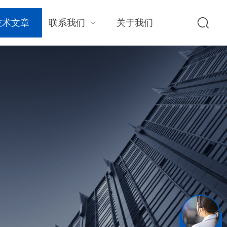
技术文章
联系我们
关于我们