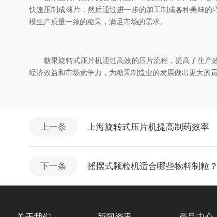
快速压制成薄片，然后通过进一步的加工制成各种美味的
模生产质量一致的糖果，满足市场的需求。
糖果旋转式压片机通过高效的压片流程，提高了生产效率
经济效益和市场竞争力，为糖果制造业的发展做出更大的
上一条
上海旋转式压片机提高制药效率
下一条
摇摆式颗粒机适合哪些物料制粒