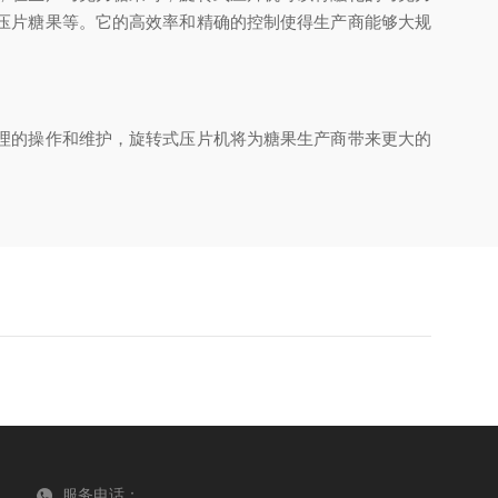
压片糖果等。它的高效率和精确的控制使得生产商能够大规
理的操作和维护，旋转式压片机将为糖果生产商带来更大的
服务电话：