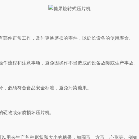
部件正常工作，及时更换磨损的零件，以延长设备的使用寿命。
作流程和注意事项，避免因操作不当造成的设备故障或生产事故。
分，必须符合食品安全标准，避免污染糖果。
的硬物或杂质损坏压片机。
用来生产各种形状和大小的糖果，如圆形、方形、心形等。例如