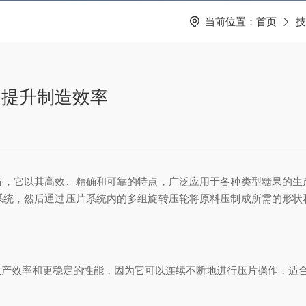
当前位置：
首页
技
，提升制造效率
，它以其高效、精确和可靠的特点，广泛应用于各种类型糖果的生
系统，然后通过压片系统内的多组旋转压轮将原料压制成所需的形状
效率和更稳定的性能，因为它可以连续不断地进行压片操作，适合