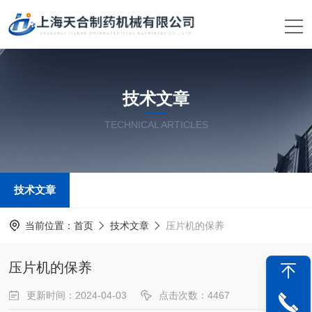
技术文章
TECHNICAL ARTICLES
技术文章
当前位置：
首页
技术文章
压片机的保养
压片机的保养
更新时间：2024-04-03
点击次数：4467