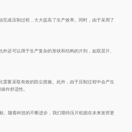
动完成压制过程，大大提高了生产效率。同时，由于采用了
此外还可以用于生产复杂的形状和结构的片剂，如双层片、
此需要采取有效的防尘措施。此外，由于压制过程中会产生
和操作舒适性。
献。随着科技的不断进步，我们期待压片机能在未来发挥更