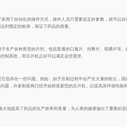
用了自动化的操作方式，操作人员只需要设定好参数，就可以自
都达到预定的标准，保证了药品的质量。
生产各种类型的片剂，包括普通的口服片、控释片、咀嚼片等。
的控制系统，而压片机正好可以满足这些需求。
也存在一些问题。例如，由于压制过程中会产生大量的粉尘，因
些问题，许多制造商已经开始研发新型的压片机，以提高其环保性能
大地提高了药品的生产效率和质量，为人类的健康做出了重要的贡