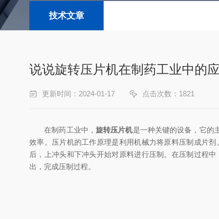
技术文章
说说旋转压片机在制药工业中的
更新时间：2024-01-17
点击次数：1821
在制药工业中，
旋转压片机
是一种关键的设备，它的
效率。压片机的工作原理是利用机械力将原料压制成片剂
后，上冲头和下冲头开始对原料进行压制。在压制过程中
出，完成压制过程。