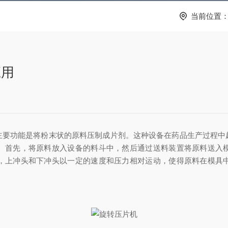
当前位置
应用
主要功能是将粉末状的原料压制成片剂。这种设备在药品生产过程中
。首先，将原料放入设备的料斗中，然后通过送料装置将原料送入
，上冲头和下冲头以一定的速度和压力相对运动，使得原料在模具