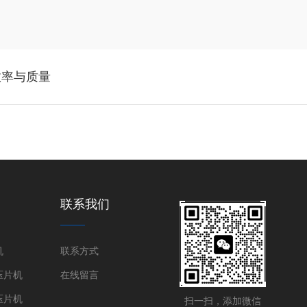
效率与质量
联系我们
机
联系方式
压片机
在线留言
压片机
扫一扫，添加微信