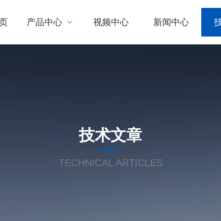
页
产品中心
视频中心
新闻中心
技术文章
TECHNICAL ARTICLES