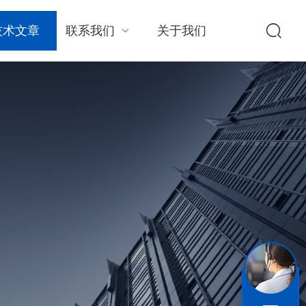
技术文章
联系我们
关于我们