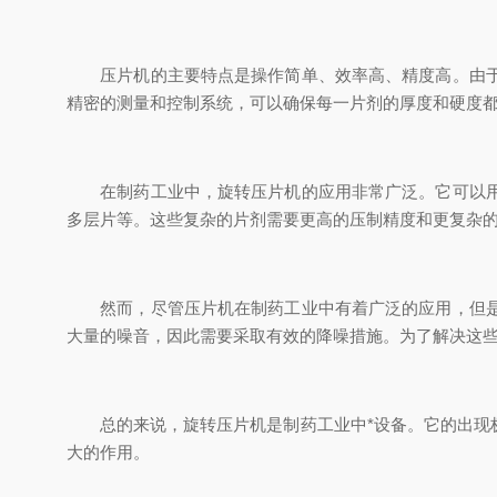
压片机的主要特点是操作简单、效率高、精度高。由于采
精密的测量和控制系统，可以确保每一片剂的厚度和硬度
在制药工业中，旋转压片机的应用非常广泛。它可以用于
多层片等。这些复杂的片剂需要更高的压制精度和更复杂
然而，尽管压片机在制药工业中有着广泛的应用，但是它
大量的噪音，因此需要采取有效的降噪措施。为了解决这
总的来说，旋转压片机是制药工业中*设备。它的出现极
大的作用。