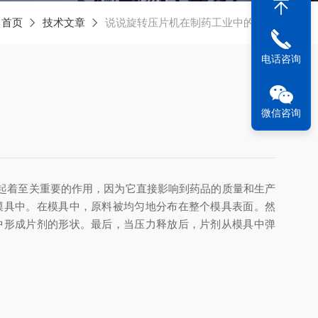
：
首页
技术文章
说说旋转压片机在制药工业中的应用
电话咨询
微信咨询
起着至关重要的作用，因为它直接影响到药品的质量和生产
模具中。在模具中，原料被均匀地分布在整个模具表面。然
中形成片剂的形状。最后，当压力释放后，片剂从模具中弹