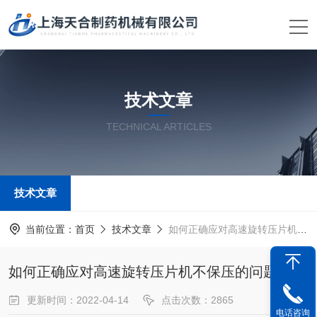
技术文章
TECHNICAL ARTICLES
技术文章
当前位置：
首页
技术文章
如何正确应对高速旋转压片机不保压的问题？
如何正确应对高速旋转压片机不保压的问题？
更新时间：2022-04-14
点击次数：2865
电话咨询