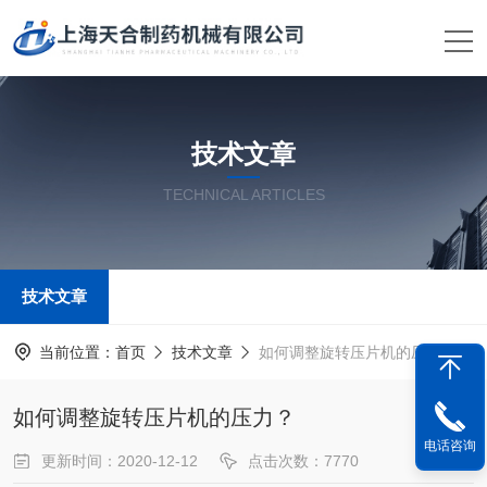
技术文章
TECHNICAL ARTICLES
技术文章
当前位置：
首页
技术文章
如何调整旋转压片机的压力？
如何调整旋转压片机的压力？
电话咨询
更新时间：2020-12-12
点击次数：7770